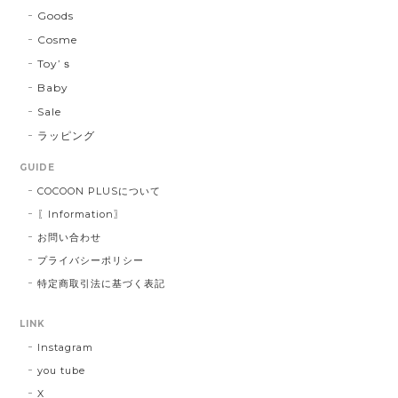
Goods
Cosme
Toy’ｓ
Baby
Sale
ラッピング
GUIDE
COCOON PLUSについて
〖Information〗
お問い合わせ
プライバシーポリシー
特定商取引法に基づく表記
LINK
Instagram
you tube
X