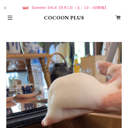
Summer SALE【8月1日（土）10：00開催】
COCOON PLUS