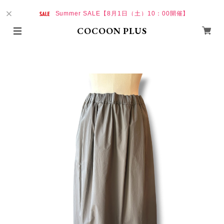
Summer SALE【8月1日（土）10：00開催】
COCOON PLUS