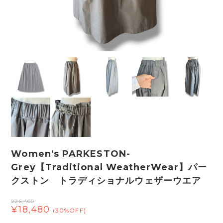
Women's PARKESTON-
Grey【Traditional WeatherWear】パー
クストン トラディショナルウェザーウエア
¥26,400
¥18,480
(30%OFF)