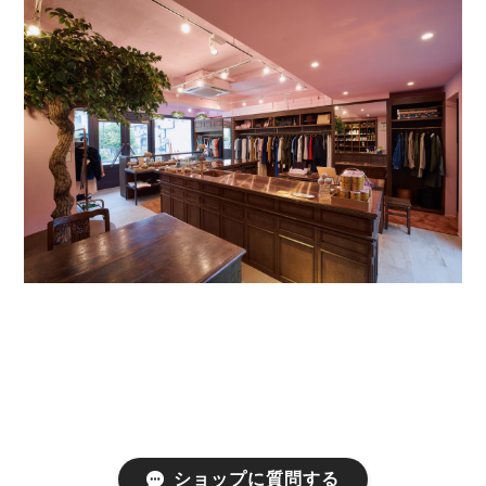
ショップに質問する