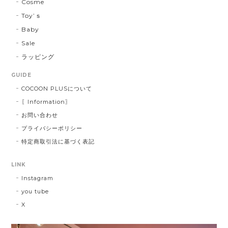
Cosme
Toy’ｓ
Baby
Sale
ラッピング
GUIDE
COCOON PLUSについて
〖Information〗
お問い合わせ
プライバシーポリシー
特定商取引法に基づく表記
LINK
Instagram
you tube
X