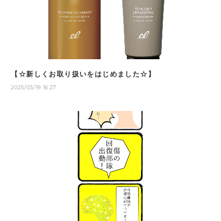
【☆新しくお取り扱いをはじめました☆】
2025/03/19 16:27