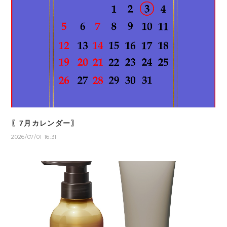
〖7月カレンダー〗
2026/07/01 16:31