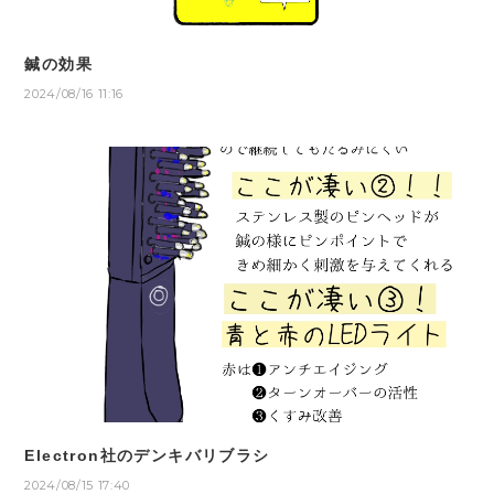
鍼の効果
2024/08/16 11:16
Electron社のデンキバリブラシ
2024/08/15 17:40