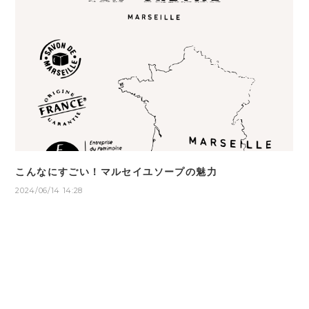
こんなにすごい！マルセイユソープの魅力
2024/06/14 14:28