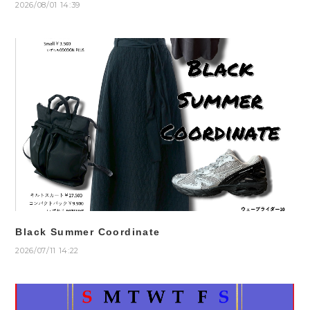
2026/08/01 14:39
Black Summer Coordinate
2026/07/11 14:22