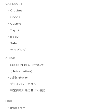
CATEGORY
Clothes
Goods
Cosme
Toy’ｓ
Baby
Sale
ラッピング
GUIDE
COCOON PLUSについて
〖Information〗
お問い合わせ
プライバシーポリシー
特定商取引法に基づく表記
LINK
Instagram