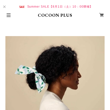
Summer SALE【8月1日（土）10：00開催】
COCOON PLUS