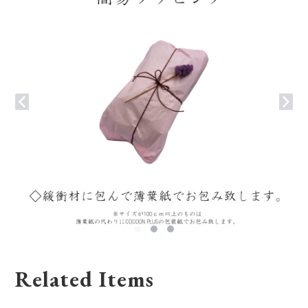
Related Items