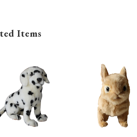
ted Items