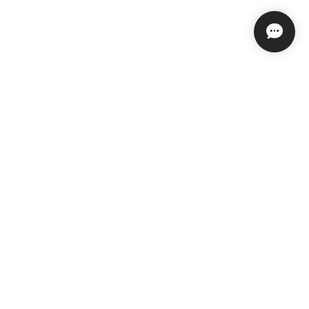
プライバシーポリシー
特定商取引法に基づく表記