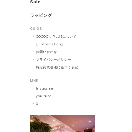
Sale
ラッピング
GUIDE
COCOON PLUSについて
〖Information〗
お問い合わせ
プライバシーポリシー
特定商取引法に基づく表記
LINK
Instagram
you tube
X