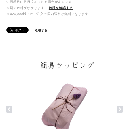
短到着日に数日追加される場合があります）。
※別途送料がかかります。
送料を確認する
※¥20,000以上のご注文で国内送料が無料になります。
通報する