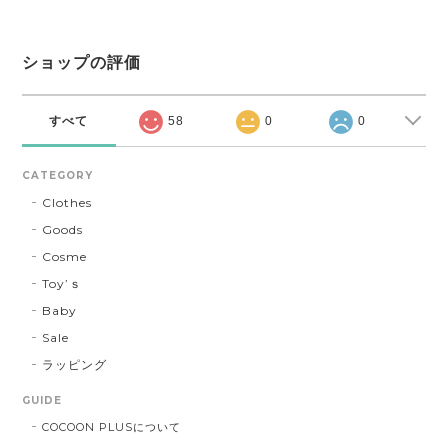
ショップの評価
すべて
58
0
0
CATEGORY
Clothes
Goods
Cosme
Toy’ｓ
Baby
Sale
ラッピング
GUIDE
COCOON PLUSについて