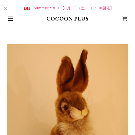
Summer SALE【8月1日（土）10：00開催】
COCOON PLUS