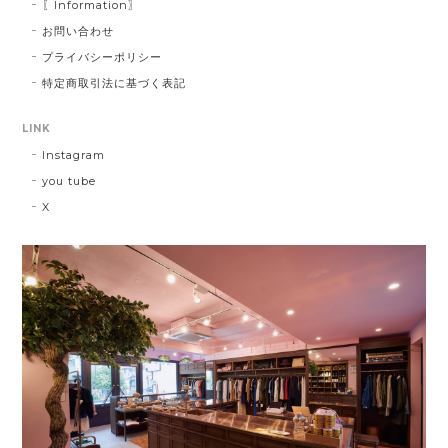
〖Information〗
お問い合わせ
プライバシーポリシー
特定商取引法に基づく表記
LINK
Instagram
you tube
X