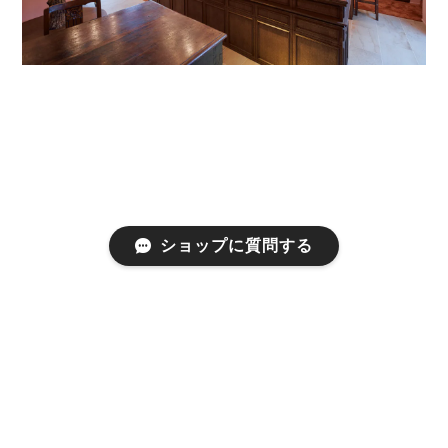
ショップに質問する
プライバシーポリシー
特定商取引法に基づく表記