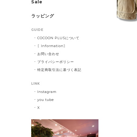
Sale
ラッピング
GUIDE
COCOON PLUSについて
〖Information〗
お問い合わせ
プライバシーポリシー
特定商取引法に基づく表記
LINK
Instagram
you tube
X