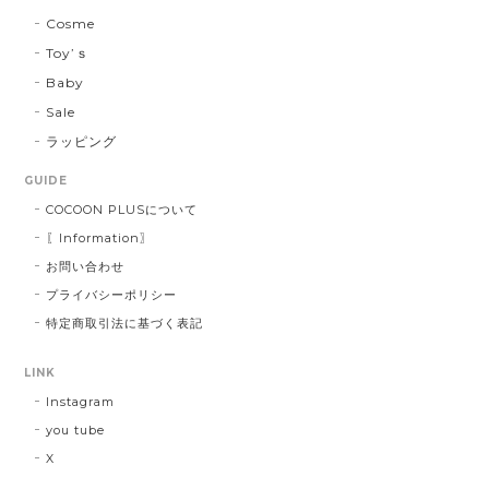
Cosme
Toy’ｓ
Baby
Sale
ラッピング
GUIDE
COCOON PLUSについて
〖Information〗
お問い合わせ
プライバシーポリシー
特定商取引法に基づく表記
LINK
Instagram
you tube
X