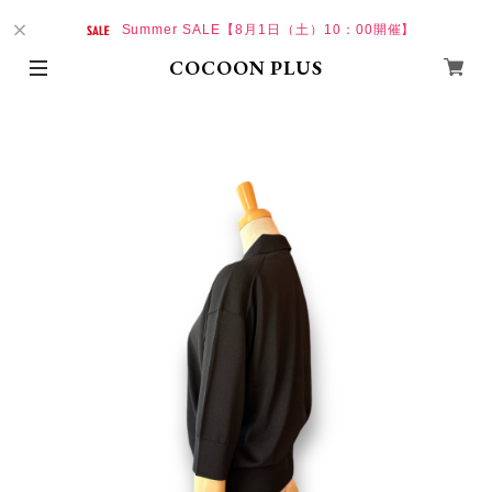
Summer SALE【8月1日（土）10：00開催】
COCOON PLUS