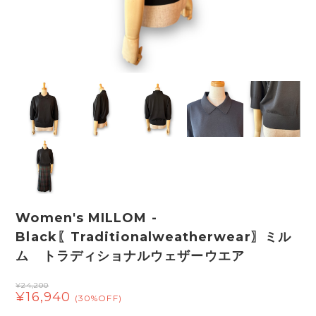
Women's MILLOM -
Black〖Traditionalweatherwear〗ミル
ム トラディショナルウェザーウエア
¥24,200
¥16,940
(30%OFF)