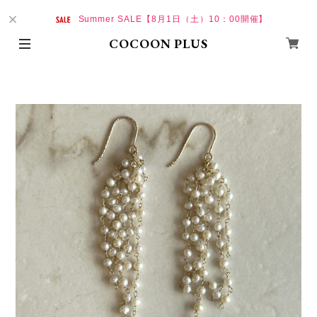
Summer SALE【8月1日（土）10：00開催】
COCOON PLUS