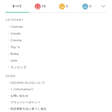
すべて
58
0
0
CATEGORY
Clothes
Goods
Cosme
Toy’ｓ
Baby
Sale
ラッピング
GUIDE
COCOON PLUSについて
〖Information〗
お問い合わせ
プライバシーポリシー
特定商取引法に基づく表記