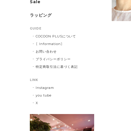
Sale
ラッピング
GUIDE
COCOON PLUSについて
〖Information〗
お問い合わせ
プライバシーポリシー
特定商取引法に基づく表記
LINK
Instagram
you tube
X