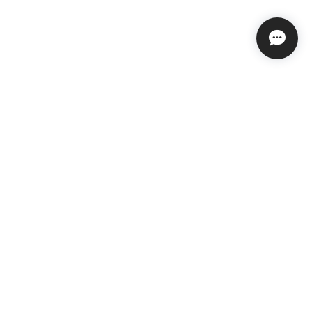
プライバシーポリシー
特定商取引法に基づく表記