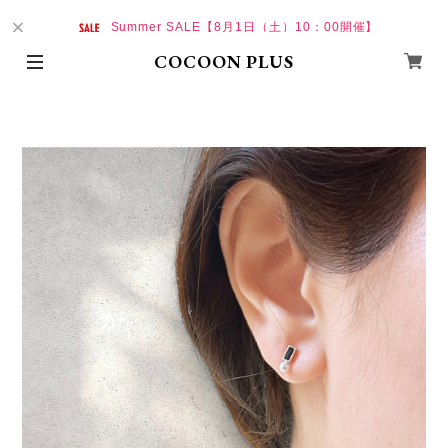
Summer SALE【8月1日（土）10：00開催】
COCOON PLUS