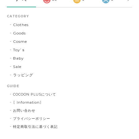
CATEGORY
Clothes
Goods
Cosme
Toy’ｓ
Baby
Sale
ラッピング
GUIDE
COCOON PLUSについて
〖Information〗
お問い合わせ
プライバシーポリシー
特定商取引法に基づく表記