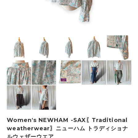
Women's NEWHAM -SAX〖Traditional
weatherwear〗ニューハム トラディショナ
ルウェザーウエア