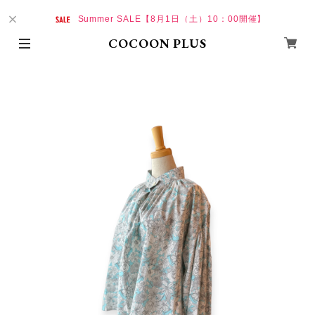
Summer SALE【8月1日（土）10：00開催】
COCOON PLUS