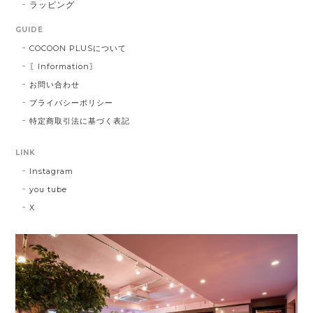
ラッピング
GUIDE
COCOON PLUSについて
〖Information〗
お問い合わせ
プライバシーポリシー
特定商取引法に基づく表記
LINK
Instagram
you tube
X