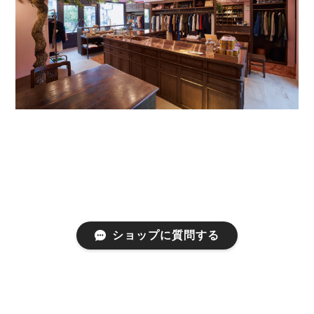
ショップに質問する