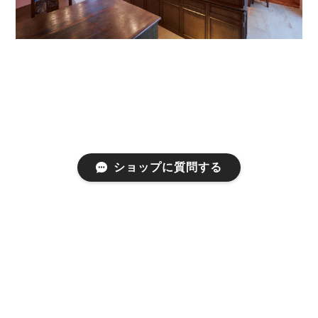
ショップに質問する
プライバシーポリシー
特定商取引法に基づく表記