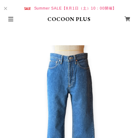
Summer SALE【8月1日（土）10：00開催】
COCOON PLUS