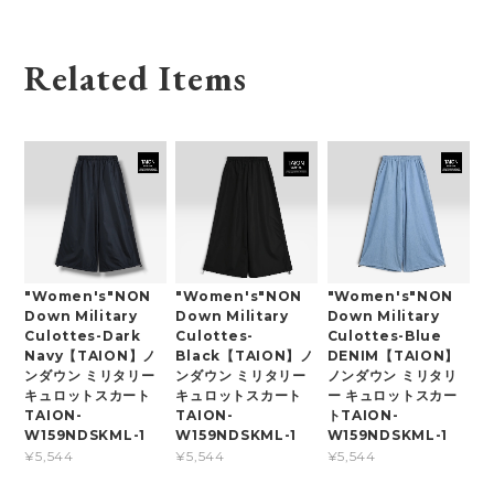
Related Items
"Women's"NON
"Women's"NON
"Women's"NON
Down Military
Down Military
Down Military
Culottes-Dark
Culottes-
Culottes-Blue
Navy【TAION】ノ
Black【TAION】ノ
DENIM【TAION】
ンダウン ミリタリー
ンダウン ミリタリー
ノンダウン ミリタリ
キュロットスカート
キュロットスカート
ー キュロットスカー
TAION-
TAION-
トTAION-
W159NDSKML-1
W159NDSKML-1
W159NDSKML-1
¥5,544
¥5,544
¥5,544