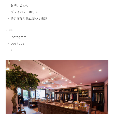
お問い合わせ
プライバシーポリシー
特定商取引法に基づく表記
LINK
Instagram
you tube
X