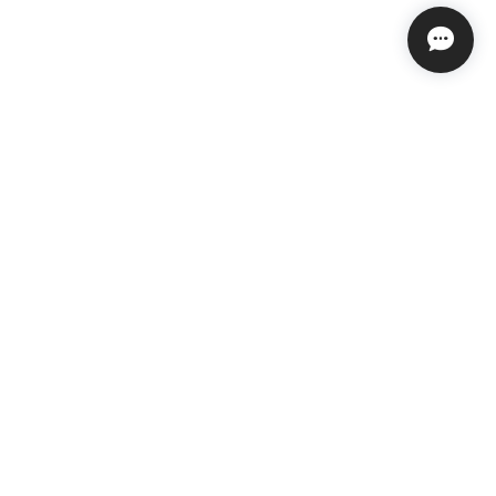
プライバシーポリシー
特定商取引法に基づく表記