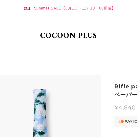
Summer SALE【8月1日（土）10：00開催】
COCOON PLUS
Rifle
ペーパ
¥4,840