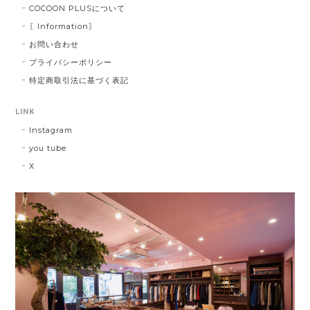
COCOON PLUSについて
〖Information〗
お問い合わせ
プライバシーポリシー
特定商取引法に基づく表記
LINK
Instagram
you tube
X