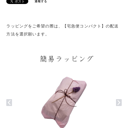
通報する
ラッピングをご希望の際は、【宅急便コンパクト】の配送
方法を選択願います。