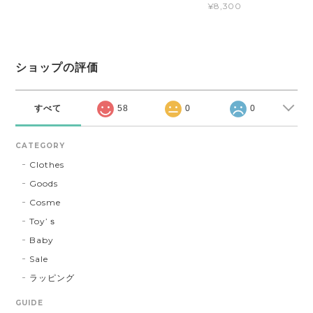
¥8,300
ショップの評価
すべて
58
0
0
CATEGORY
Clothes
Goods
Cosme
Toy’ｓ
Baby
Sale
ラッピング
GUIDE