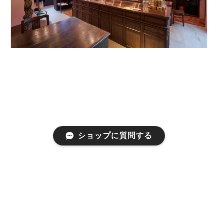
ショップに質問する
プライバシーポリシー
特定商取引法に基づく表記