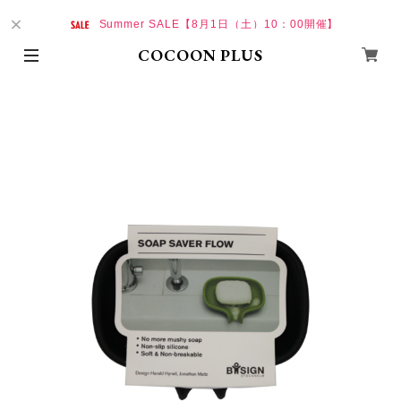
Summer SALE【8月1日（土）10：00開催】
COCOON PLUS