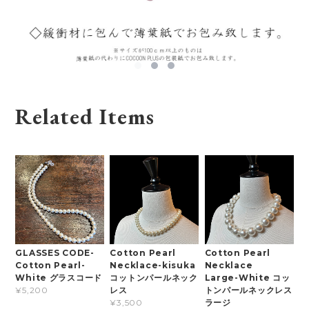
Related Items
GLASSES CODE-
Cotton Pearl
Cotton Pearl
Cotton Pearl-
Necklace-kisuka
Necklace
White グラスコード
コットンパールネック
Large-White コッ
レス
トンパールネックレス
¥5,200
ラージ
¥3,500