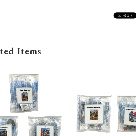
ted Items