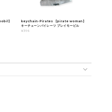
obil】
keychain-Pirates 【pirate woman】
キーチェーンパイレーツ プレイモービル
¥396