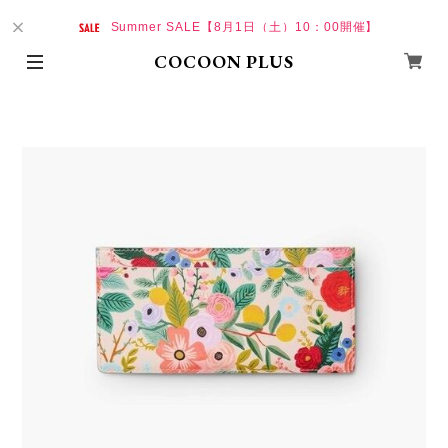
Summer SALE【8月1日（土）10：00開催】
COCOON PLUS