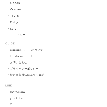
Goods
Cosme
Toy’ｓ
Baby
Sale
ラッピング
GUIDE
COCOON PLUSについて
〖Information〗
お問い合わせ
プライバシーポリシー
特定商取引法に基づく表記
LINK
Instagram
you tube
X