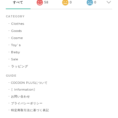
すべて
58
0
0
CATEGORY
Clothes
Goods
Cosme
Toy’ｓ
Baby
Sale
ラッピング
GUIDE
COCOON PLUSについて
〖Information〗
お問い合わせ
プライバシーポリシー
特定商取引法に基づく表記