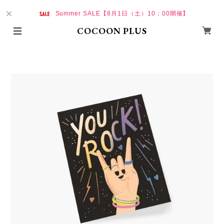
Summer SALE【8月1日（土）10：00開催】
COCOON PLUS