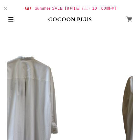
Summer SALE【8月1日（土）10：00開催】
COCOON PLUS