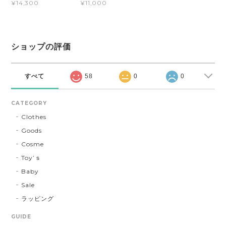
¥11,000
¥14,300
ショップの評価
すべて
58
0
0
CATEGORY
Clothes
Goods
Cosme
Toy’ｓ
Baby
Sale
ラッピング
GUIDE