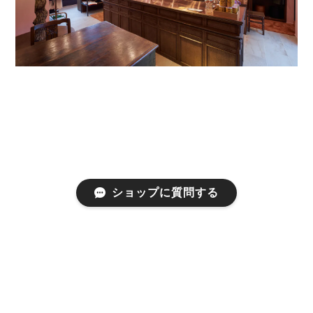
ショップに質問する
プライバシーポリシー
特定商取引法に基づく表記