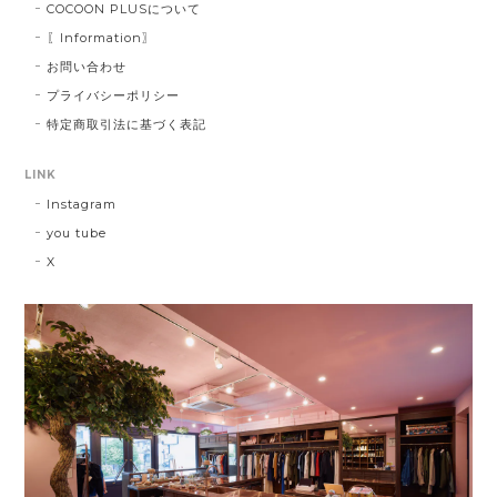
COCOON PLUSについて
〖Information〗
お問い合わせ
プライバシーポリシー
特定商取引法に基づく表記
LINK
Instagram
you tube
X