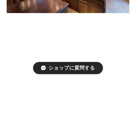
ショップに質問する
プライバシーポリシー
特定商取引法に基づく表記