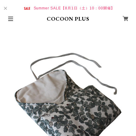
Summer SALE【8月1日（土）10：00開催】
COCOON PLUS