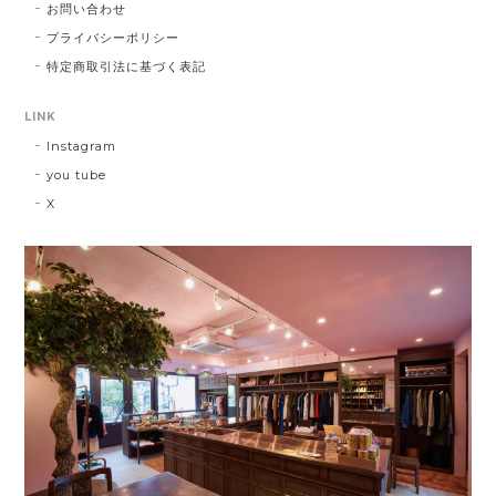
お問い合わせ
プライバシーポリシー
特定商取引法に基づく表記
LINK
Instagram
you tube
X