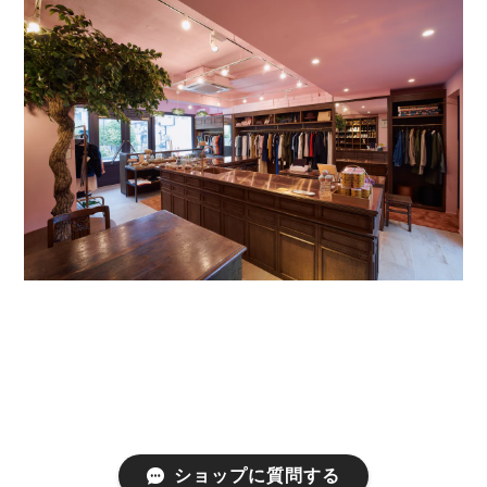
ショップに質問する