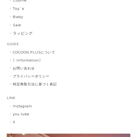
Cosme
Toy’ｓ
Baby
Sale
ラッピング
GUIDE
COCOON PLUSについて
〖Information〗
お問い合わせ
プライバシーポリシー
特定商取引法に基づく表記
LINK
Instagram
you tube
X