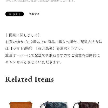
※¥20,000以上のご注文で国内送料が無料になります。
通報する
〖配送に関しまして〗
お買い物カゴに2着以上の商品ご購入の場合、配送方法方法
は【ヤマト運輸】【佐川急便】を選択ください。
重量オーバーにて配送でき兼ねますのでご注文を自動的に
キャンセルとさせていただきます。
Related Items