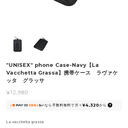
"UNISEX" phone Case-Navy【La
Vacchetta Grassa】携帯ケース ラヴァケ
ッタ グラッサ
¥12,980
¥4,320
なら
手数料無料で
月々
から
La vacchetta grassa