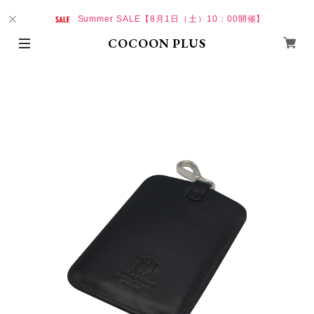
Summer SALE【8月1日（土）10：00開催】
COCOON PLUS