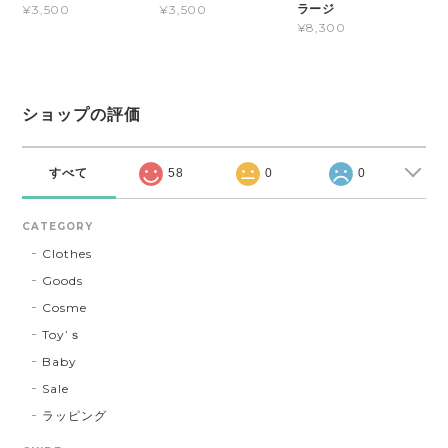
ラージ
¥3,500
¥3,500
¥8,300
ショップの評価
すべて
58
0
0
CATEGORY
Clothes
Goods
Cosme
Toy’ｓ
Baby
Sale
ラッピング