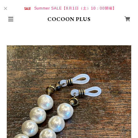
Summer SALE【8月1日（土）10：00開催】
COCOON PLUS