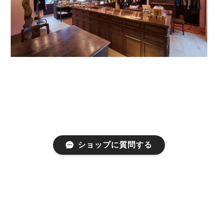
ショップに質問する
プライバシーポリシー
特定商取引法に基づく表記