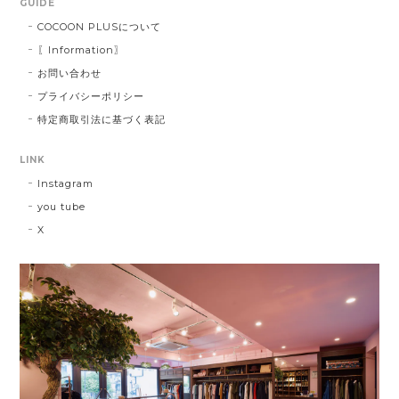
GUIDE
COCOON PLUSについて
〖Information〗
お問い合わせ
プライバシーポリシー
特定商取引法に基づく表記
LINK
Instagram
you tube
X