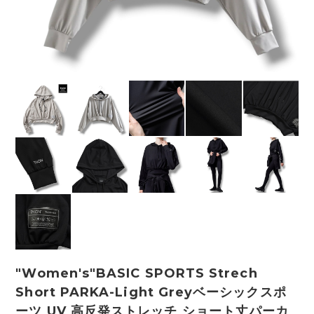
"Women's"BASIC SPORTS Strech
Short PARKA-Light Greyベーシックスポ
ーツ UV 高反発ストレッチ ショート丈パーカ