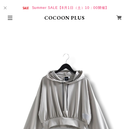
Summer SALE【8月1日（土）10：00開催】
COCOON PLUS