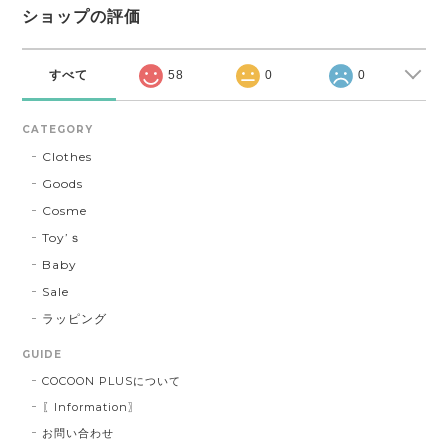
ショップの評価
すべて
58
0
0
CATEGORY
Clothes
Goods
Cosme
Toy’ｓ
Baby
Sale
ラッピング
GUIDE
COCOON PLUSについて
〖Information〗
お問い合わせ