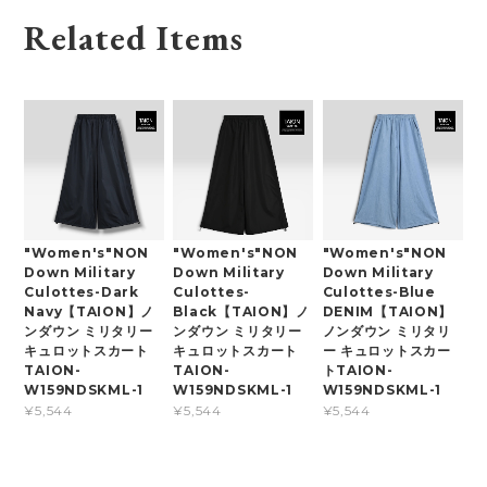
Related Items
"Women's"NON
"Women's"NON
"Women's"NON
Down Military
Down Military
Down Military
Culottes-Dark
Culottes-
Culottes-Blue
Navy【TAION】ノ
Black【TAION】ノ
DENIM【TAION】
ンダウン ミリタリー
ンダウン ミリタリー
ノンダウン ミリタリ
キュロットスカート
キュロットスカート
ー キュロットスカー
TAION-
TAION-
トTAION-
W159NDSKML-1
W159NDSKML-1
W159NDSKML-1
¥5,544
¥5,544
¥5,544