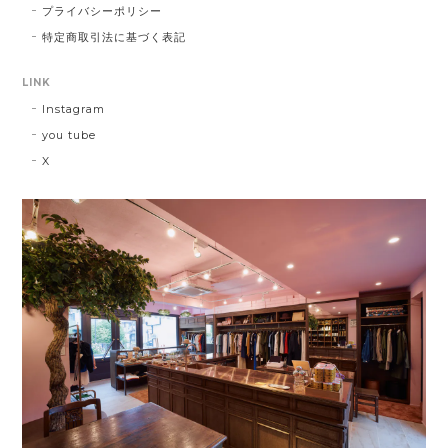
プライバシーポリシー
特定商取引法に基づく表記
LINK
Instagram
you tube
X