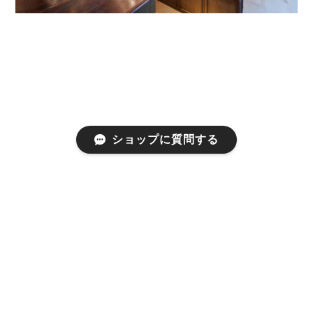
ショップに質問する
プライバシーポリシー
特定商取引法に基づく表記
©COCOON PLUS