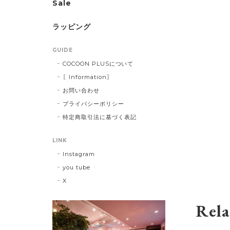
Sale
ラッピング
GUIDE
COCOON PLUSについて
〖Information〗
お問い合わせ
プライバシーポリシー
特定商取引法に基づく表記
LINK
Instagram
you tube
X
Rela