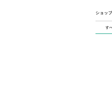
ショッ
す