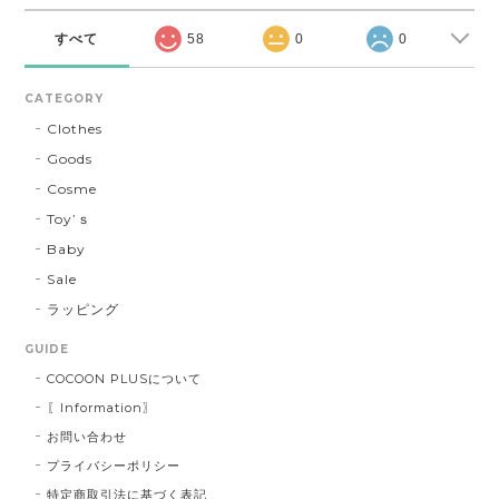
すべて
58
0
0
CATEGORY
Clothes
Goods
Cosme
Toy’ｓ
Baby
Sale
ラッピング
GUIDE
COCOON PLUSについて
〖Information〗
お問い合わせ
プライバシーポリシー
特定商取引法に基づく表記