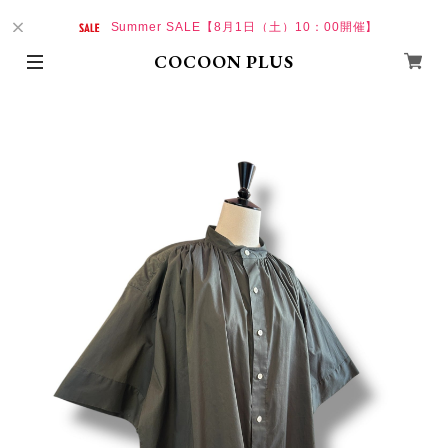
Summer SALE【8月1日（土）10：00開催】
COCOON PLUS