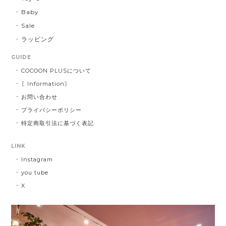
Baby
Sale
ラッピング
GUIDE
COCOON PLUSについて
〖Information〗
お問い合わせ
プライバシーポリシー
特定商取引法に基づく表記
LINK
Instagram
you tube
X