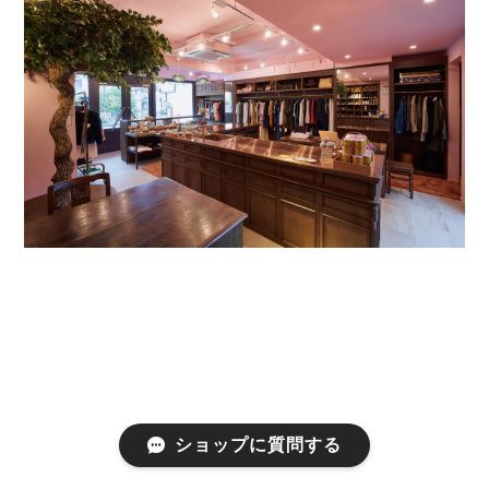
ショップに質問する