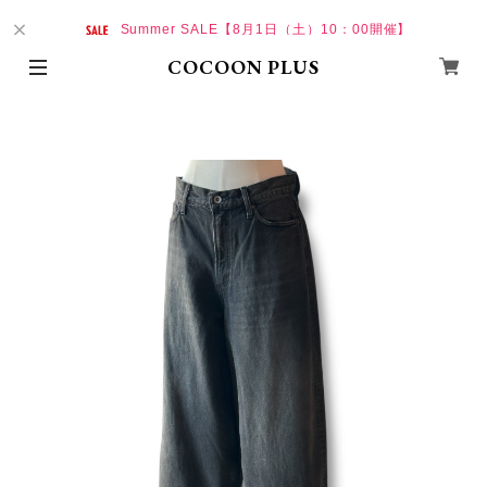
Summer SALE【8月1日（土）10：00開催】
COCOON PLUS