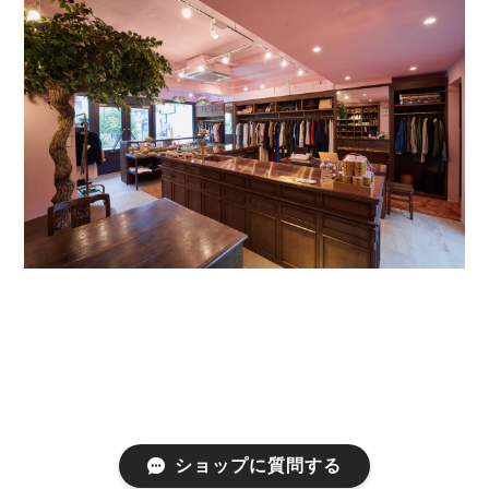
ショップに質問する