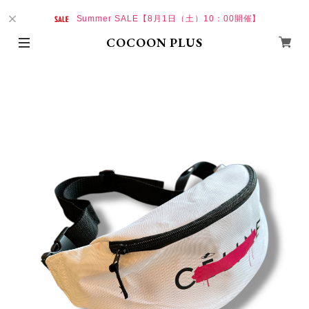
Summer SALE【8月1日（土）10：00開催】
COCOON PLUS