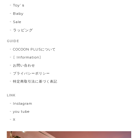
Toy’ｓ
Baby
Sale
ラッピング
GUIDE
COCOON PLUSについて
〖Information〗
お問い合わせ
プライバシーポリシー
特定商取引法に基づく表記
LINK
Instagram
you tube
X