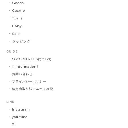
Goods
Cosme
Toy’ｓ
Baby
Sale
ラッピング
GUIDE
COCOON PLUSについて
〖Information〗
お問い合わせ
プライバシーポリシー
特定商取引法に基づく表記
LINK
Instagram
you tube
X