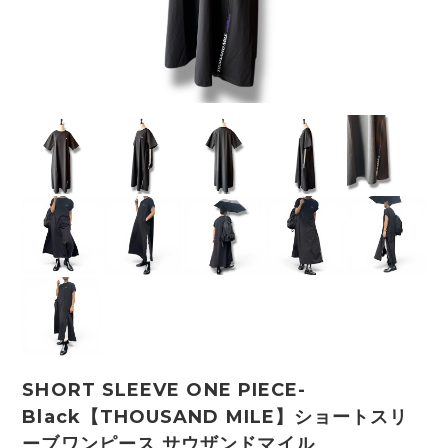
SHORT SLEEVE ONE PIECE-
Black【THOUSAND MILE】ショートスリ
ーブワンピース サウザンドマイル