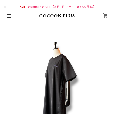
Summer SALE【8月1日（土）10：00開催】
COCOON PLUS