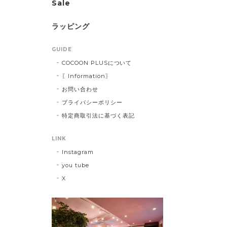
Sale
ラッピング
GUIDE
COCOON PLUSについて
〖Information〗
お問い合わせ
プライバシーポリシー
特定商取引法に基づく表記
LINK
Instagram
you tube
X