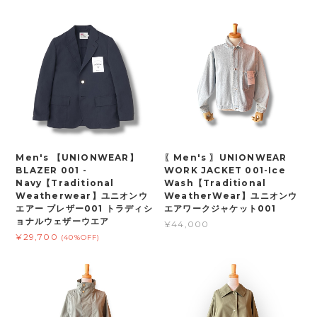
Men's 【UNIONWEAR】
〖Men's 〗UNIONWEAR
BLAZER 001 -
WORK JACKET 001-Ice
Navy【Traditional
Wash【Traditional
Weatherwear】ユニオンウ
WeatherWear】ユニオンウ
エアー ブレザー001 トラディシ
エアワークジャケット001
ョナルウェザーウエア
¥44,000
¥29,700
(40%OFF)