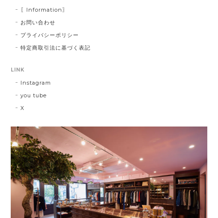
〖Information〗
お問い合わせ
プライバシーポリシー
特定商取引法に基づく表記
LINK
Instagram
you tube
X