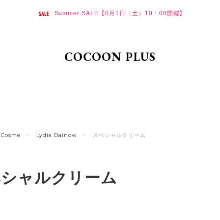
Summer SALE【8月1日（土）10：00開催】
COCOON PLUS
Cosme
Lydia Dainow
スペシャルクリーム
ペシャルクリーム