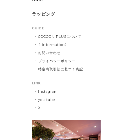
ラッピング
GUIDE
COCOON PLUSについて
〖Information〗
お問い合わせ
プライバシーポリシー
特定商取引法に基づく表記
LINK
Instagram
you tube
X