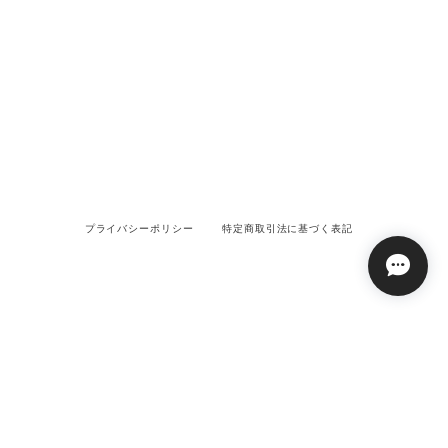
プライバシーポリシー
特定商取引法に基づく表記