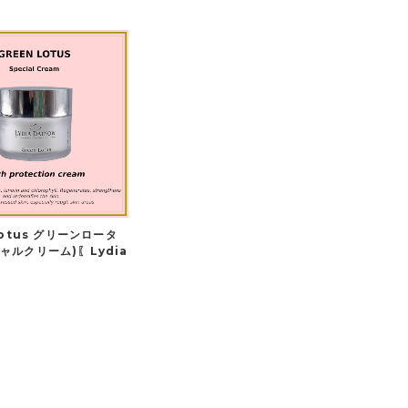
Lotus グリーンロータ
ャルクリーム)〖Lydia
〗