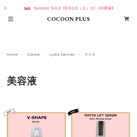
Summer SALE【8月1日（土）10：00開催】
COCOON PLUS
Home
Cosme
Lydia Dainow
美容液
美容液