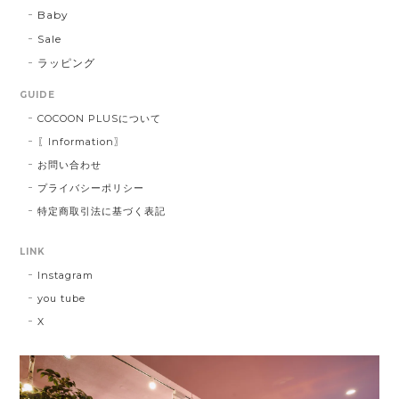
Baby
Sale
ラッピング
GUIDE
COCOON PLUSについて
〖Information〗
お問い合わせ
プライバシーポリシー
特定商取引法に基づく表記
LINK
Instagram
you tube
X