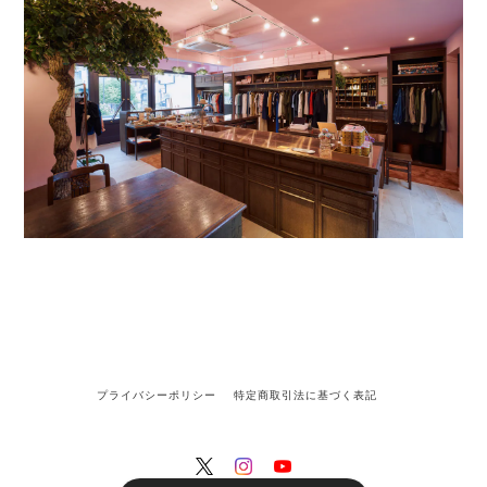
プライバシーポリシー
特定商取引法に基づく表記